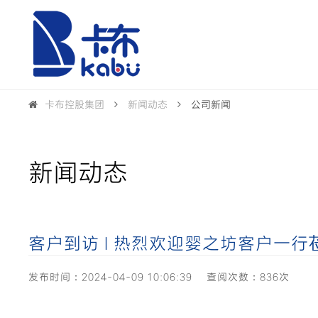
卡布控股集团
新闻动态
公司新闻
新闻动态
客户到访 I 热烈欢迎婴之坊客户一
发布时间：2024-04-09 10:06:39
查阅次数：836次