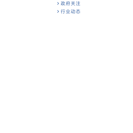
政府关注
行业动态