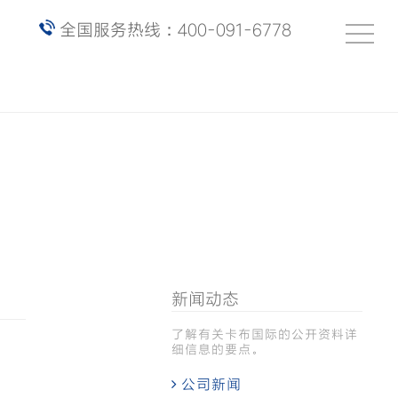
全国服务热线：400-091-6778
新闻动态
了解有关卡布国际的公开资料详
细信息的要点。
公司新闻