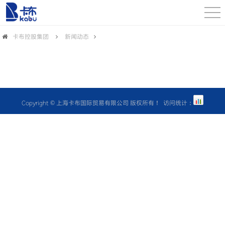
卡布控股集团
新闻动态
Copyright © 上海卡布国际贸易有限公司 版权所有！ 访问统计：