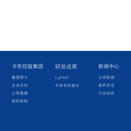
卡布控股集团
研发成果
新闻中心
集团简介
公司新闻
CaPHIP
企业文化
政府关注
卡布专利展示
公司面貌
行业动态
组织架构