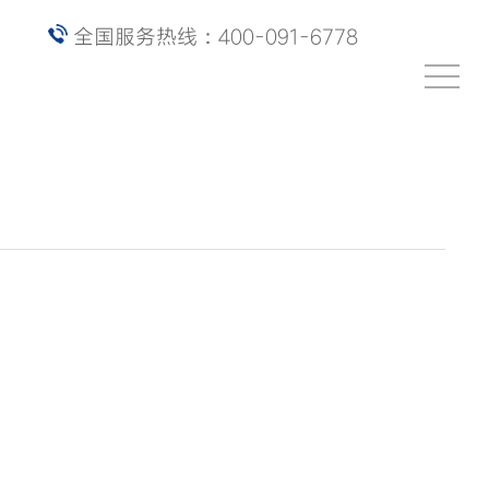
全国服务热线：400-091-6778