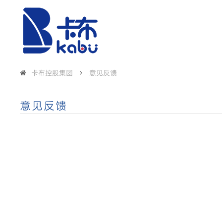
卡布控股集团
意见反馈
意见反馈