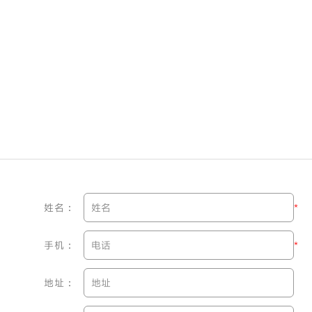
姓名：
*
手机：
*
地址：