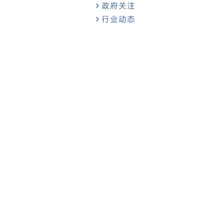
政府关注
行业动态