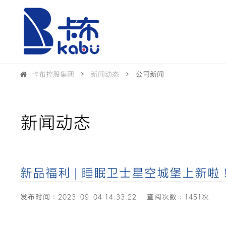
卡布控股集团
新闻动态
公司新闻
新闻动态
新品福利 | 睡眠卫士星空城堡上新
发布时间：2023-09-04 14:33:22
查阅次数：1451次