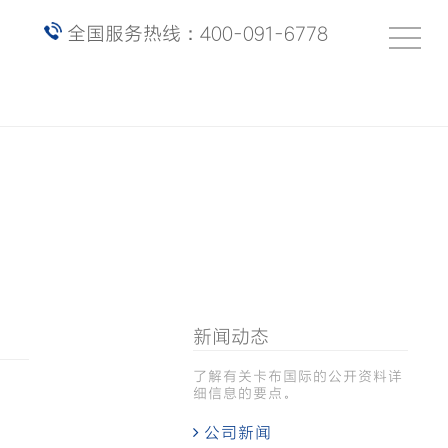
全国服务热线：400-091-6778
新闻动态
了解有关卡布国际的公开资料详
细信息的要点。
公司新闻