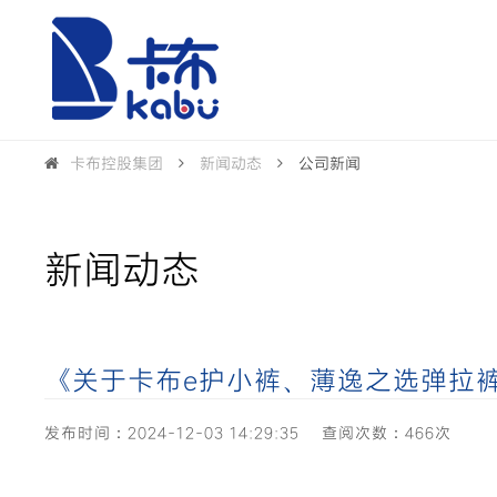
卡布控股集团
新闻动态
公司新闻
新闻动态
《关于卡布e护小裤、薄逸之选弹拉
发布时间：2024-12-03 14:29:35
查阅次数：466次