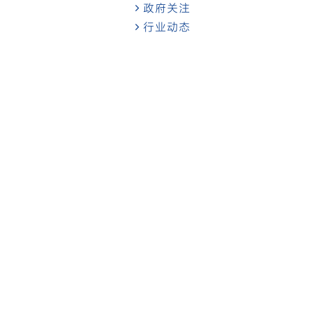
政府关注
行业动态