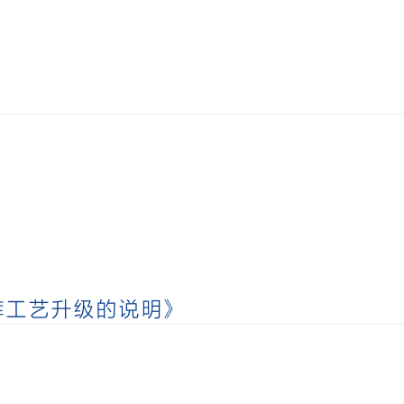
裤工艺升级的说明》