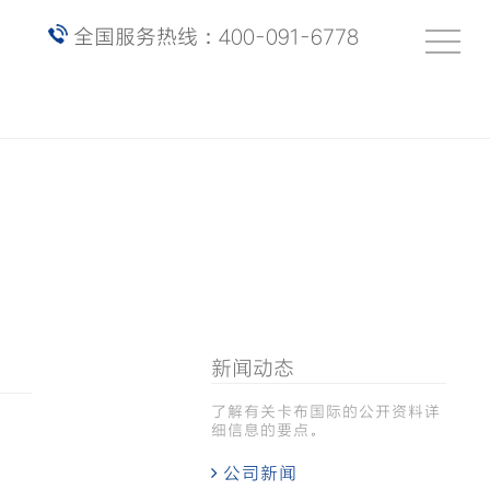
全国服务热线：400-091-6778
新闻动态
了解有关卡布国际的公开资料详
细信息的要点。
公司新闻